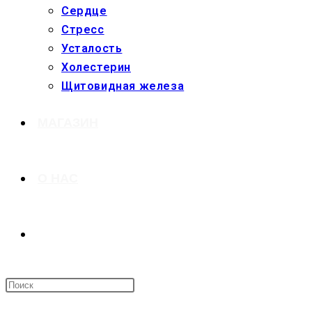
Сердце
Стресс
Усталость
Холестерин
Щитовидная железа
МАГАЗИН
О НАС
ПЕРЕКЛЮЧИТЬ
ПОИСК