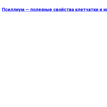
Псиллиум — полезные свойства клетчатки и и