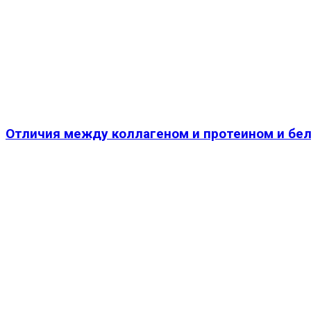
Отличия между коллагеном и протеином и бе