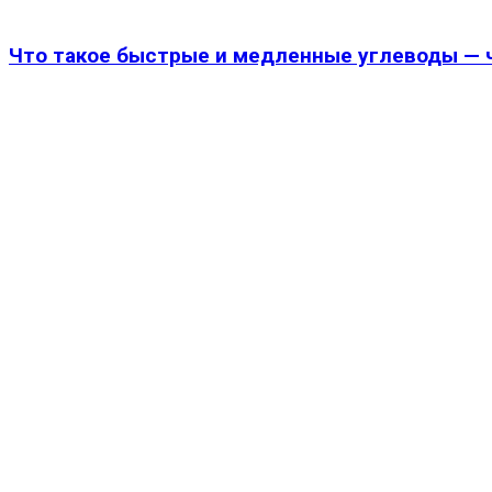
Что такое быстрые и медленные углеводы — ч