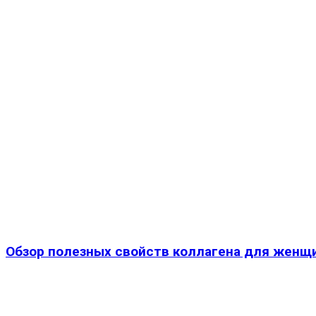
Обзор полезных свойств коллагена для женщи