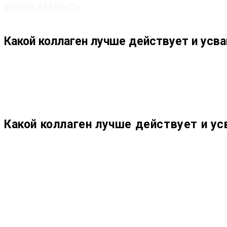
МЕНЮ
ЗАКРЫТЬ
ПО
Какой коллаген лучше действует и усв
ВЕБ-
САЙТУ
Какой коллаген лучше действует и ус