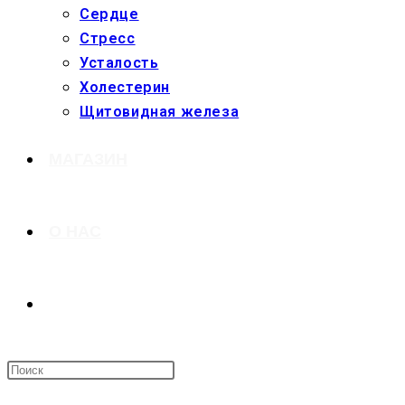
Сердце
Стресс
Усталость
Холестерин
Щитовидная железа
МАГАЗИН
О НАС
ПЕРЕКЛЮЧИТЬ
ПОИСК