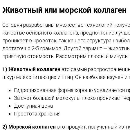
Животный или морской коллаген
Сегодня разработаны множество технологий получе
качестве основного коллагена, предпочтение лучше
проникает в кровоток, так как его структура наибо
достаточно 2-5 граммов. Другой вариант — животный
приятную стоимость. Рассмотрим плюсы и минусы 
1) Животный коллаген
это самый распространенный
шкур млекопитающих и птиц. Он наиболее изучен и 
Гидролизованная форма хорошо усваивается пр
За счет большой молекулы плохо проникает че
Доступная цена
Простота хранения
2) Морской коллаген
это продукт, полученный из т