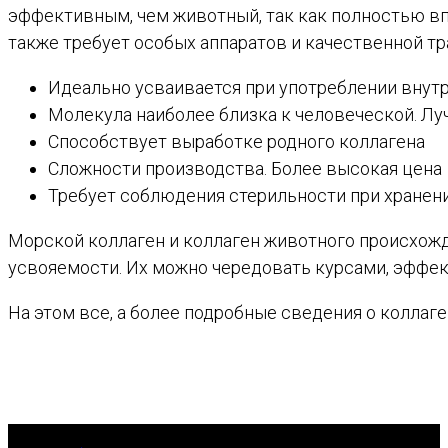
эффективным, чем животный, так как полностью вп
также требует особых аппаратов и качественной тр
Идеально усваивается при употреблении внут
Молекула наиболее близка к человеческой. Лу
Способствует выработке родного коллагена
Сложности производства. Более высокая цена
Требует соблюдения стерильности при хранен
Морской коллаген и коллаген животного происхожд
усвояемости. Их можно чередовать курсами, эффект
На этом все, а более подробные сведения о коллаг