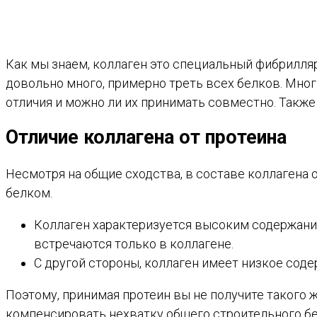
Как мы знаем, коллаген это специальный фибрилля
довольно много, примерно треть всех белков. Многи
отличия и можно ли их принимать совместно. Также
Отличие коллагена от протеина
Несмотря на общие сходства, в составе коллагена
белком.
Коллаген характеризуется высоким содержани
встречаются только в коллагене.
С другой стороны, коллаген имеет низкое соде
Поэтому, принимая протеин вы не получите такого ж
компенсировать нехватку общего строительного бел