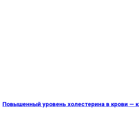
Повышенный уровень холестерина в крови — к