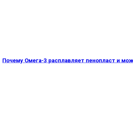
Почему Омега-3 расплавляет пенопласт и мож