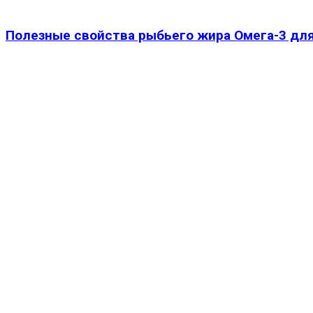
Полезные свойства рыбьего жира Омега-3 дл