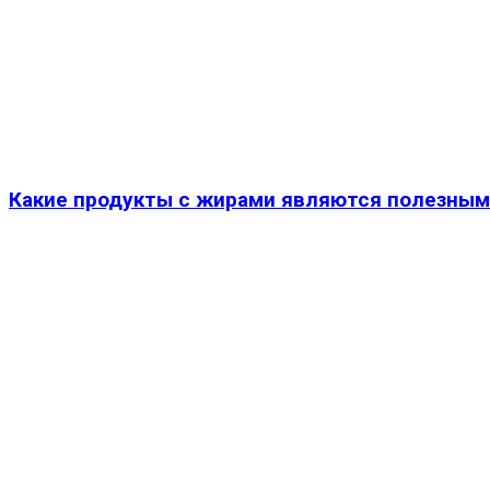
Какие продукты с жирами являются полезны