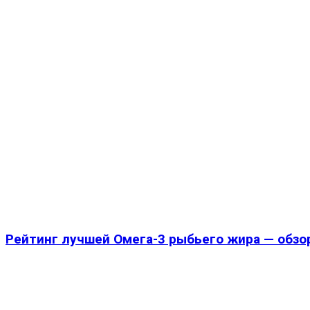
Рейтинг лучшей Омега-3 рыбьего жира — обзо