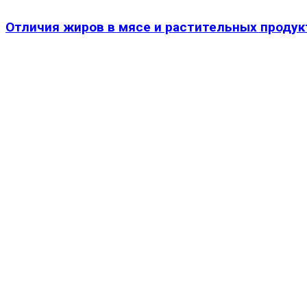
Отличия жиров в мясе и растительных продук