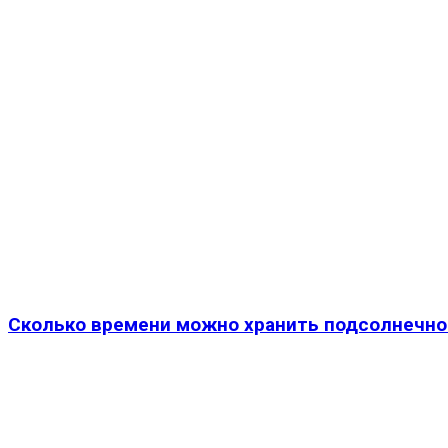
Сколько времени можно хранить подсолнечно