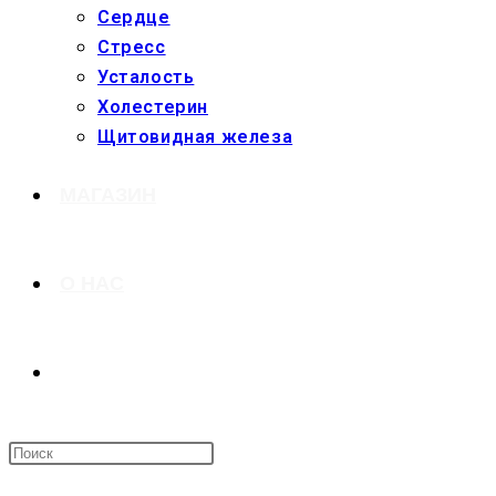
Сердце
Стресс
Усталость
Холестерин
Щитовидная железа
МАГАЗИН
О НАС
ПЕРЕКЛЮЧИТЬ
ПОИСК