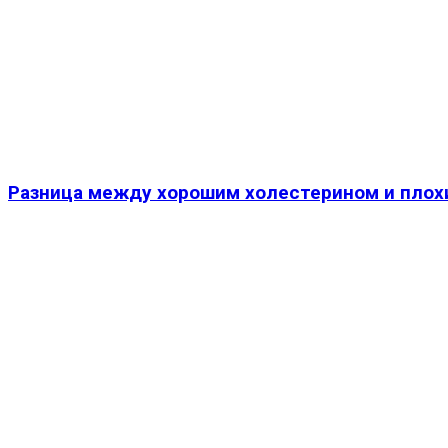
Разница между хорошим холестерином и плох