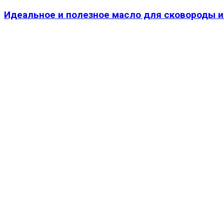
Идеальное и полезное масло для сковороды и