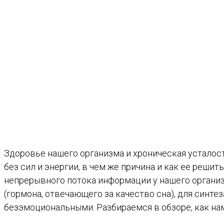
Здоровье нашего организма и хроническая усталос
без сил и энергии, в чем же причина и как ее реши
непрерывного потока информации у нашего организ
(гормона, отвечающего за качество сна), для синте
безэмоциональными. Разбираемся в обзоре, как на