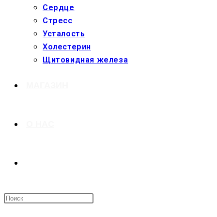
Сердце
Стресс
Усталость
Холестерин
Щитовидная железа
МАГАЗИН
О НАС
ПЕРЕКЛЮЧИТЬ
ПОИСК