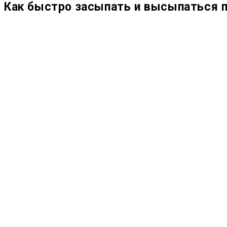
Как быстро засыпать и высыпаться п