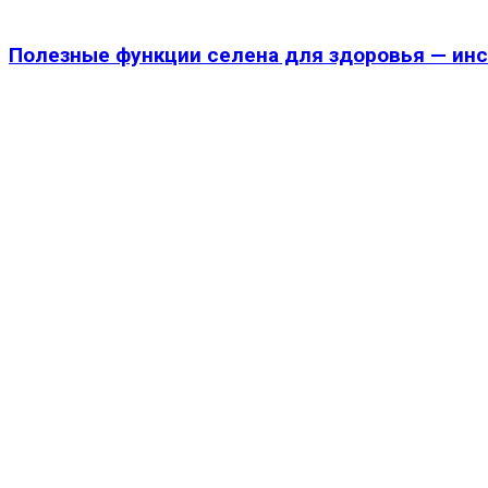
Полезные функции селена для здоровья — инс