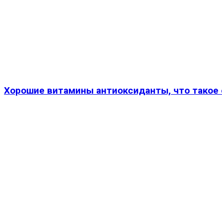
Хорошие витамины антиоксиданты, что такое