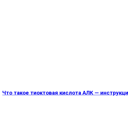
Что такое тиоктовая кислота АЛК — инструкци