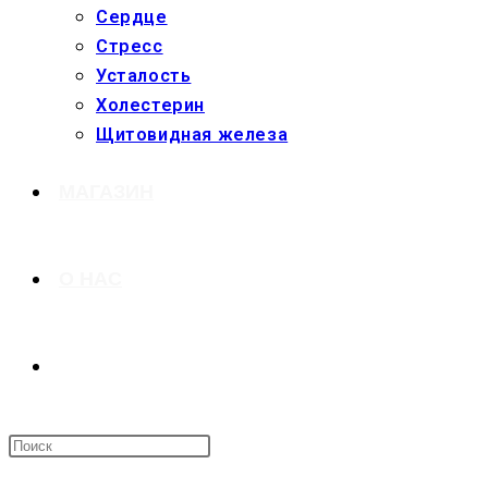
Сердце
Стресс
Усталость
Холестерин
Щитовидная железа
МАГАЗИН
О НАС
ПЕРЕКЛЮЧИТЬ
ПОИСК