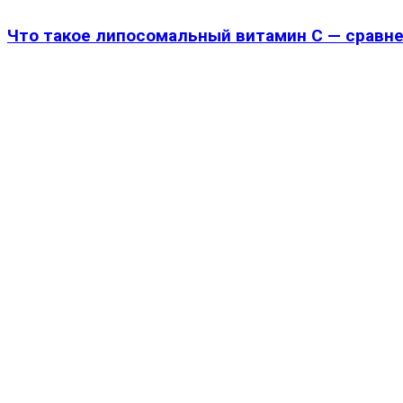
Что такое липосомальный витамин С — сравне