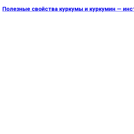
Полезные свойства куркумы и куркумин — инс