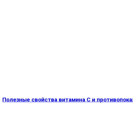
Полезные свойства витамина С и противопока