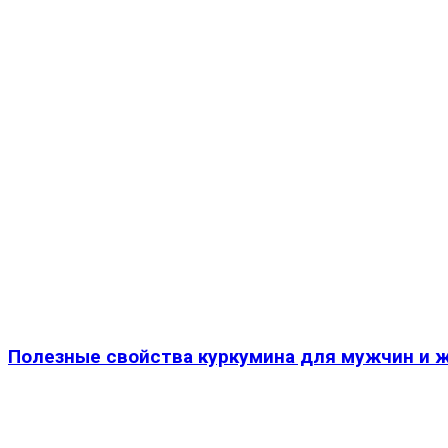
Полезные свойства куркумина для мужчин и 