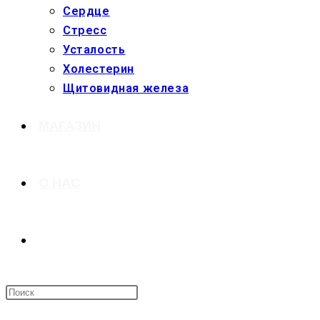
Сердце
Стресс
Усталость
Холестерин
Щитовидная железа
МАГАЗИН
О НАС
ПЕРЕКЛЮЧИТЬ
ПОИСК