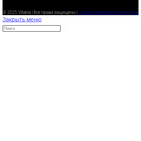
© 2025 Vitabla | Все права защищены |
Ограничение ответственности
Закрыть меню