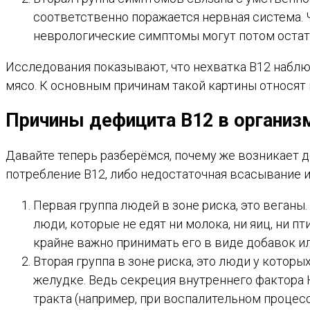
соответственно поражается нервная система. 
неврологические симптомы могут потом остать
Исследования показывают, что нехватка B12 наблюд
мясо. К основным причинам такой картины относят 
Причины дефицита В12 в организ
Давайте теперь разберёмся, почему же возникает д
потребление B12, либо недостаточная всасывание 
Первая группа людей в зоне риска, это веганы
люди, которые не едят ни молока, ни яиц, ни п
крайне важно принимать его в виде добавок и
Вторая группа в зоне риска, это люди у котор
желудке. Ведь секреция внутреннего фактора 
тракта (например, при воспалительном процессе