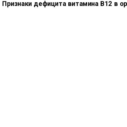
Признаки дефицита витамина В12 в о