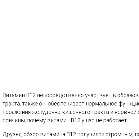
Витамин B12 непосредственно участвует в образов
тракта, также он обеспечивает нормальное функци
поражения желудочно-кишечного тракта и нервной 
причины, почему витамин В12 у нас не работает.
Друзья, обзор витамина В12 получился огромным, по