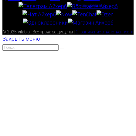
❤ Наш магазин
© 2025 Vitabla | Все права защищены |
Ограничение ответственности
Закрыть меню