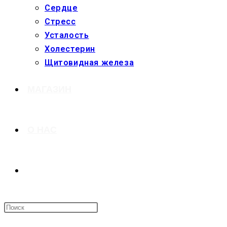
Сердце
Стресс
Усталость
Холестерин
Щитовидная железа
МАГАЗИН
О НАС
ПЕРЕКЛЮЧИТЬ
ПОИСК