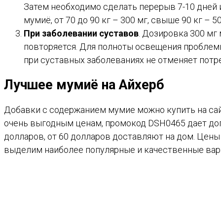
Затем необходимо сделать перерыв 7-10 дней и
мумиё, от 70 до 90 кг – 300 мг, свыше 90 кг – 
При заболевании суставов
. Дозировка 300 мг 
повторяется. Для полноты освещения проблемы
при суставных заболеваниях не отменяет потр
Лучшее мумиё на Айхерб
Добавки с содержанием мумие можно купить на са
очень выгодным ценам, промокод DSH0465 дает доп
долларов, от 60 долларов доставляют на дом. Цены 
выделим наиболее популярные и качественные вариа