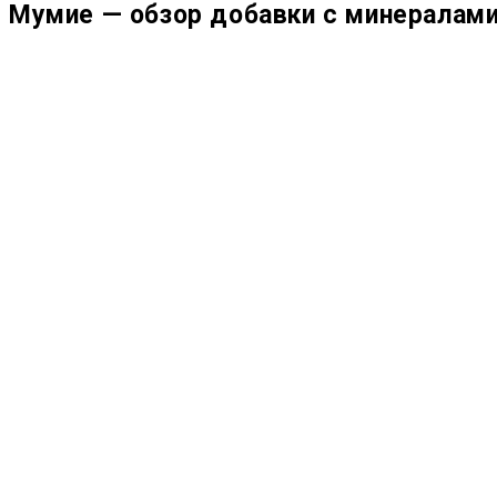
Мумие — обзор добавки с минералами