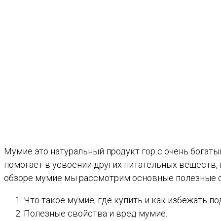
Мумие это натуральный продукт гор с очень богат
помогает в усвоении других питательных веществ, 
обзоре мумие мы рассмотрим основные полезные св
Что такое мумие, где купить и как избежать по
Полезные свойства и вред мумие.