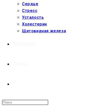
Сердце
Стресс
Усталость
Холестерин
Щитовидная железа
МАГАЗИН
О НАС
ПЕРЕКЛЮЧИТЬ
ПОИСК