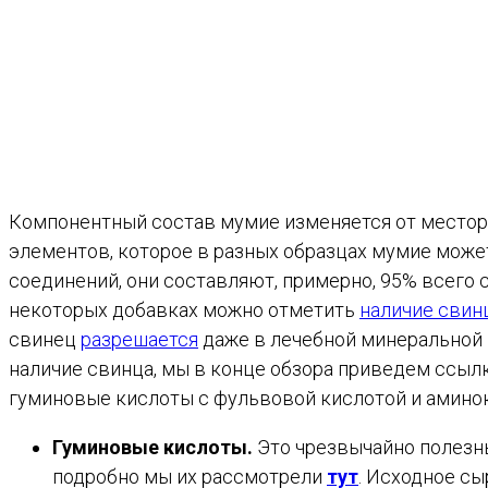
Компонентный состав мумие изменяется от местор
элементов, которое в разных образцах мумие може
соединений, они составляют, примерно, 95% всего 
некоторых добавках можно отметить
наличие свин
свинец
разрешается
даже в лечебной минеральной в
наличие свинца, мы в конце обзора приведем ссылк
гуминовые кислоты с фульвовой кислотой и амино
Гуминовые кислоты.
Это чрезвычайно полезны
подробно мы их рассмотрели
тут
. Исходное с