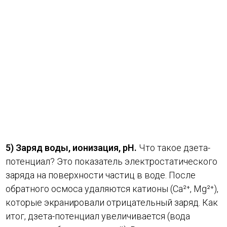
5) Заряд воды, ионизация, pH.
Что такое дзета-
потенциал? Это показатель электростатического
заряда на поверхности частиц в воде. После
обратного осмоса удаляются катионы (Ca²⁺, Mg²⁺),
которые экранировали отрицательный заряд. Как
итог, дзета-потенциал увеличивается (вода