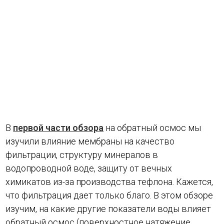
В
первой части обзора
на обратный осмос мы
изучили влияние мембраны на качество
фильтрации, структуру минералов в
водопроводной воде, защиту от вечных
химикатов из-за производства тефлона. Кажется,
что фильтрация дает только благо. В этом обзоре
изучим, на какие другие показатели воды влияет
обратный осмос (поверхностное натяжение,