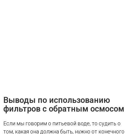
Выводы по использованию
фильтров с обратным осмосом
Если мы говорим о питьевой воде, то судить о
том, какая она должна быть, нужно от конечного