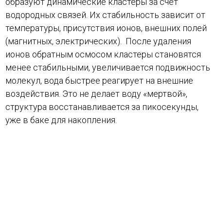
образуют динамические кластеры за счет
водородных связей. Их стабильность зависит от
температуры, присутствия ионов, внешних полей
(магнитных, электрических). После удаления
ионов обратным осмосом кластеры становятся
менее стабильными, увеличивается подвижность
молекул, вода быстрее реагирует на внешние
воздействия. Это не делает воду «мертвой»,
структура восстанавливается за пикосекунды,
уже в баке для накопления.