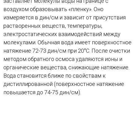
заставляет молекулы воды на границе с
воздухом образовывать «пленку». Оно
измеряется в дин/см и зависит от присутствия
растворенных веществ, температуры,
электростатических взаимодействий между
молекулами. Обычная вода имеет поверхностное
натяжение 72-73 дин/см при 20°C. После очистки
методом обратного осмоса удаляются ионы и
органические вещества, снижающие натяжение.
Вода становится ближе по свойствам к
дистиллированной (поверхностное натяжение
повышается до 74-75 дин/см).