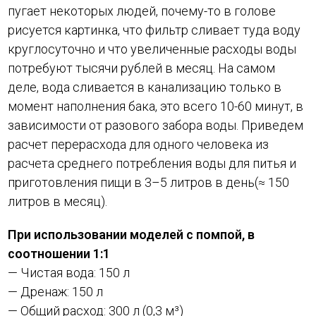
пугает некоторых людей, почему-то в голове
рисуется картинка, что фильтр сливает туда воду
круглосуточно и что увеличенные расходы воды
потребуют тысячи рублей в месяц. На самом
деле, вода сливается в канализацию только в
момент наполнения бака, это всего 10-60 минут, в
зависимости от разового забора воды. Приведем
расчет перерасхода для одного человека из
расчета среднего потребления воды для питья и
приготовления пищи в 3–5 литров в день(≈ 150
литров в месяц).
При использовании моделей с помпой, в
соотношении 1:1
— Чистая вода: 150 л
— Дренаж: 150 л
— Общий расход: 300 л (0,3 м³)