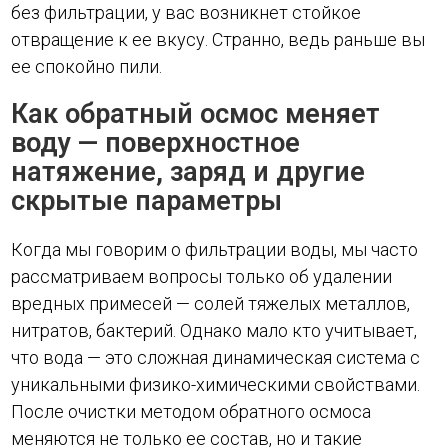
без фильтрации, у вас возникнет стойкое
отвращение к ее вкусу. Странно, ведь раньше вы
ее спокойно пили.
Как обратный осмос меняет
воду — поверхностное
натяжение, заряд и другие
скрытые параметры
Когда мы говорим о фильтрации воды, мы часто
рассматриваем вопросы только об удалении
вредных примесей — солей тяжелых металлов,
нитратов, бактерий. Однако мало кто учитывает,
что вода — это сложная динамическая система с
уникальными физико-химическими свойствами.
После очистки методом обратного осмоса
меняются не только ее состав, но и такие