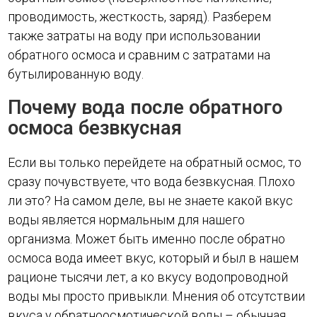
проводимость, жесткость, заряд). Разберем
также затраты на воду при использовании
обратного осмоса и сравним с затратами на
бутылированную воду.
Почему вода после обратного
осмоса безвкусная
Если вы только перейдете на обратный осмос, то
сразу почувствуете, что вода безвкусная. Плохо
ли это? На самом деле, вы не знаете какой вкус
воды является нормальным для нашего
организма. Может быть именно после обратно
осмоса вода имеет вкус, который и был в нашем
рационе тысячи лет, а ко вкусу водопроводной
воды мы просто привыкли. Мнения об отсутствии
вкуса у обратноосмотической воды – обычная