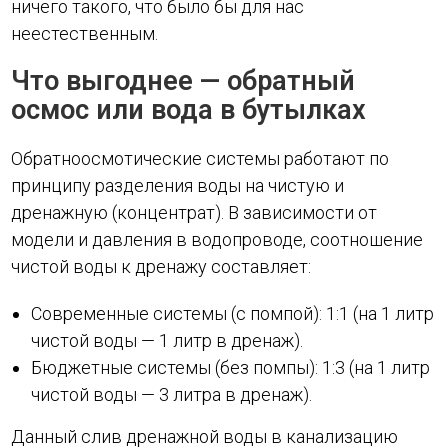
ничего такого, что было бы для нас
неестественным.
Что выгоднее — обратный
осмос или вода в бутылках
Обратноосмотические системы работают по
принципу разделения воды на чистую и
дренажную (концентрат). В зависимости от
модели и давления в водопроводе, соотношение
чистой воды к дренажу составляет:
Современные системы (с помпой): 1:1 (на 1 литр
чистой воды — 1 литр в дренаж).
Бюджетные системы (без помпы): 1:3 (на 1 литр
чистой воды — 3 литра в дренаж).
Данный слив дренажной воды в канализацию