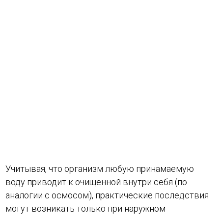
Учитывая, что организм любую принамаемую
воду приводит к очищенной внутри себя (по
аналогии с осмосом), практические последствия
могут возникать только при наружном