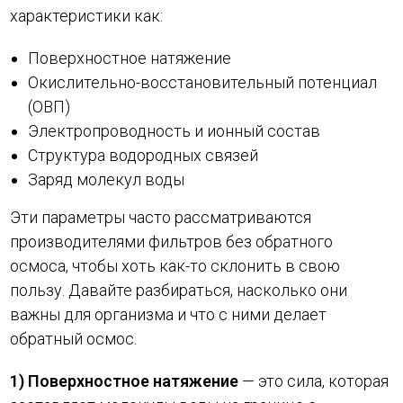
характеристики как:
Поверхностное натяжение
Окислительно-восстановительный потенциал
(ОВП)
Электропроводность и ионный состав
Структура водородных связей
Заряд молекул воды
Эти параметры часто рассматриваются
производителями фильтров без обратного
осмоса, чтобы хоть как-то склонить в свою
пользу. Давайте разбираться, насколько они
важны для организма и что с ними делает
обратный осмос.
1) Поверхностное натяжение
— это сила, которая