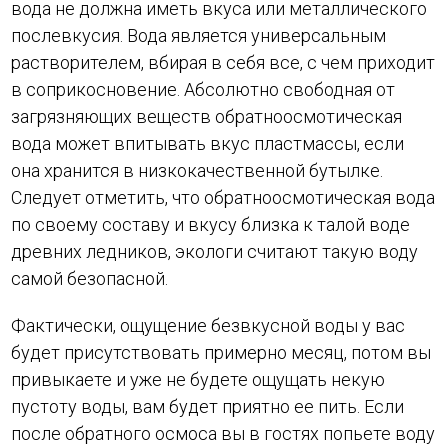
вода не должна иметь вкуса или металлического
послевкусия. Вода является универсальным
растворителем, вбирая в себя все, с чем приходит
в соприкосновение. Абсолютно свободная от
загрязняющих веществ обратноосмотическая
вода может впитывать вкус пластмассы, если
она хранится в низкокачественной бутылке.
Следует отметить, что обратноосмотическая вода
по своему составу и вкусу близка к талой воде
древних ледников, экологи считают такую воду
самой безопасной.
Фактически, ощущение безвкусной воды у вас
будет присутствовать примерно месяц, потом вы
привыкаете и уже не будете ощущать некую
пустоту воды, вам будет приятно ее пить. Если
после обратного осмоса вы в гостях попьете воду