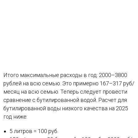
Итого максимальные расходы в год: 2000–3800
рублей на всю семью. Это примерно 167–317 руб/
месяц на всю семью. Теперь следует провести
сравнение с бутилированной водой. Расчет для
бутилированной воды низкого качества на 2025
год ниже:
5 литров = 100 руб.