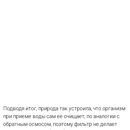
Подводя итог, природа так устроила, что организм
при приеме воды сам ее очищает, по аналогии с
обратным осмосом, поэтому фильтр не делает