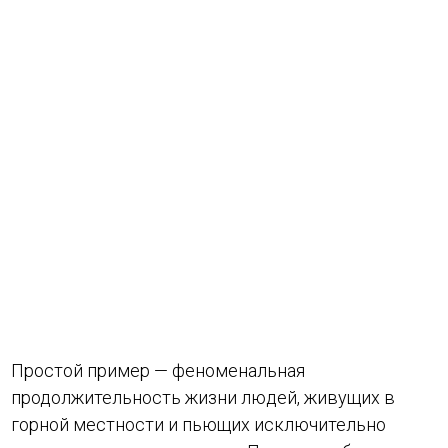
Простой пример — феноменальная
продолжительность жизни людей, живущих в
горной местности и пьющих исключительно