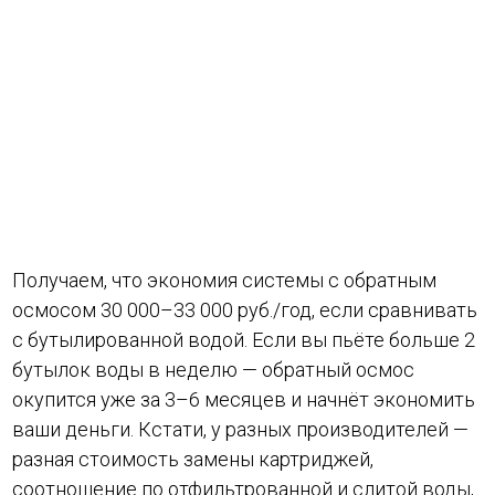
Получаем, что экономия системы с обратным
осмосом 30 000–33 000 руб./год, если сравнивать
с бутылированной водой. Если вы пьёте больше 2
бутылок воды в неделю — обратный осмос
окупится уже за 3–6 месяцев и начнёт экономить
ваши деньги. Кстати, у разных производителей —
разная стоимость замены картриджей,
соотношение по отфильтрованной и слитой воды,