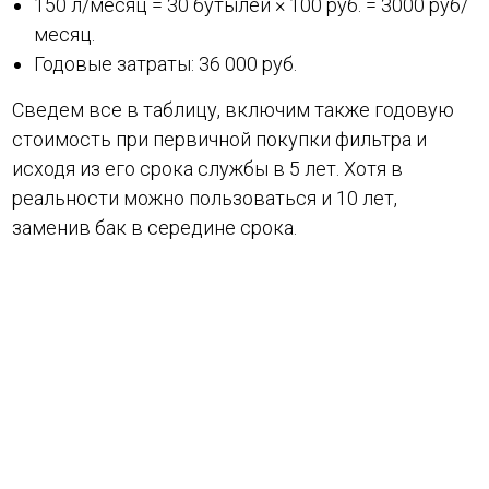
150 л/месяц = 30 бутылей × 100 руб. = 3000 руб/
месяц.
Годовые затраты: 36 000 руб.
Сведем все в таблицу, включим также годовую
стоимость при первичной покупки фильтра и
исходя из его срока службы в 5 лет. Хотя в
реальности можно пользоваться и 10 лет,
заменив бак в середине срока.