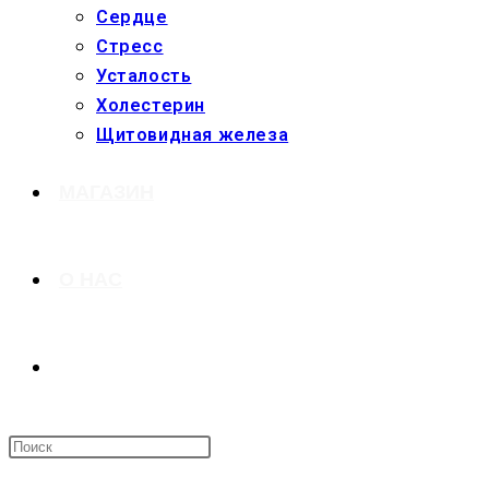
Сердце
Стресс
Усталость
Холестерин
Щитовидная железа
МАГАЗИН
О НАС
ПЕРЕКЛЮЧИТЬ
ПОИСК