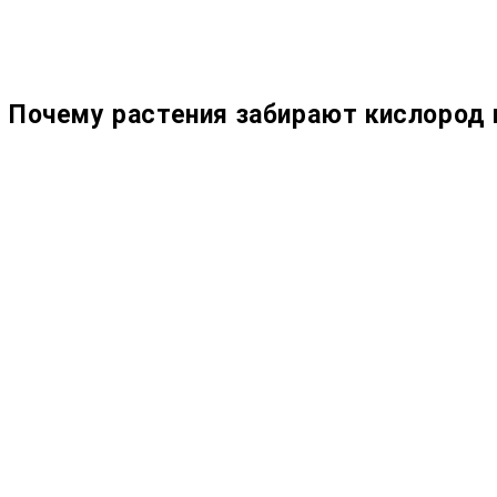
Почему растения забирают кислород 