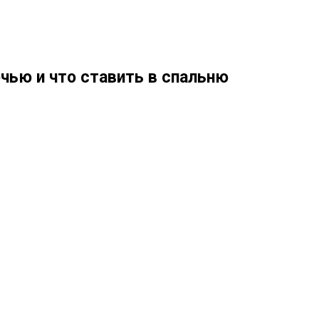
чью и что ставить в спальню