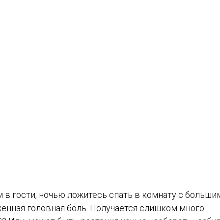
м в гости, ночью ложитесь спать в комнату с больши
женная головная боль. Получается слишком много