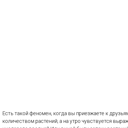
Есть такой феномен, когда вы приезжаете к друзья
количеством растений, а на утро чувствуется выра