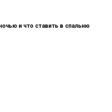
ночью и что ставить в спальню