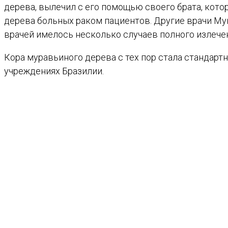
дерева, вылечил с его помощью своего брата, кото
дерева больных раком пациентов. Другие врачи Мун
врачей имелось несколько случаев полного излечен
Кора муравьиного дерева с тех пор стала стандар
учреждениях Бразилии.