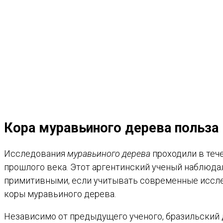
Кора муравьиного дерева польза
Исследования
муравьиного дерева
проходили в тече
прошлого века. Этот аргентинский ученый наблюда
примитивными, если учитывать современные иссле
коры муравьиного дерева.
Независимо от предыдущего ученого, бразильский д