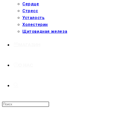
Сердце
Стресс
Усталость
Холестерин
Щитовидная железа
МАГАЗИН
О НАС
ПЕРЕКЛЮЧИТЬ
ПОИСК