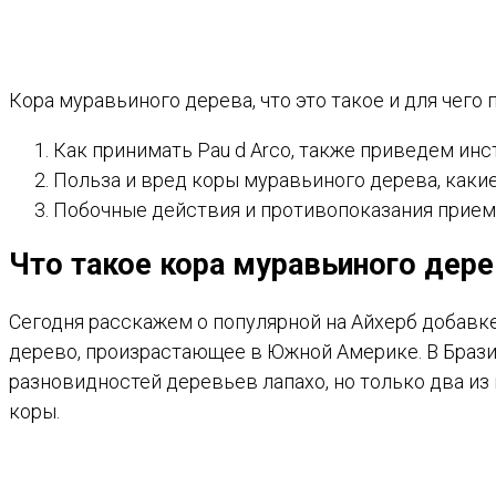
Кора муравьиного дерева, что это такое и для чего
Как принимать Pau d Arco, также приведем инс
Польза и вред коры муравьиного дерева, какие
Побочные действия и противопоказания приема
Что такое кора муравьиного дере
Сегодня расскажем о популярной на Айхерб добавке
дерево, произрастающее в Южной Америке. В Бразил
разновидностей деревьев лапахо, но только два из
коры.