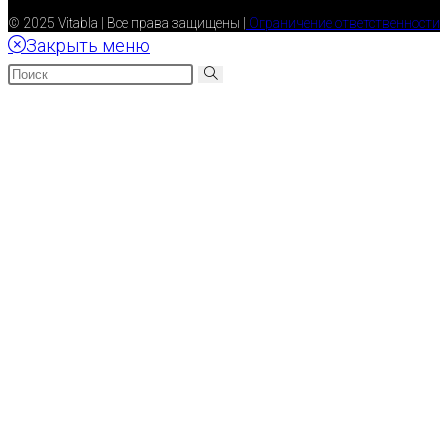
© 2025 Vitabla | Все права защищены |
Ограничение ответственности
Закрыть меню