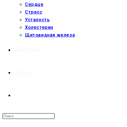
Сердце
Стресс
Усталость
Холестерин
Щитовидная железа
МАГАЗИН
О НАС
ПЕРЕКЛЮЧИТЬ
ПОИСК