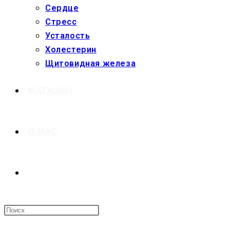
Сердце
Стресс
Усталость
Холестерин
Щитовидная железа
МАГАЗИН
О НАС
ПЕРЕКЛЮЧИТЬ
ПОИСК