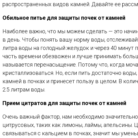
распространенных видов камней. Давайте ее рассм
Обильное питье для защиты почек от камней
Наиболее важно, что мы можем сделать — это начин
в день. Чтобы понять вашу норму воды, отслеживайт
литра воды на голодный желудок и через 40 минут 
часть времени обезвожен и лучше принимать больш
называется перенасыщение. Потому что, когда моча
кристаллизоваться. Но, если пить достаточно воды,
камней в почках и принесет пользу в целом. В коли
2.5 литрам воды.
Прием цитратов для защиты почек от камней
Очень важный фактор, нам необходимо значительно
цитрусовых, таких как лимоны, лаймы, апельсины. Ц
связываться с кальцием в почках, значит мы умен