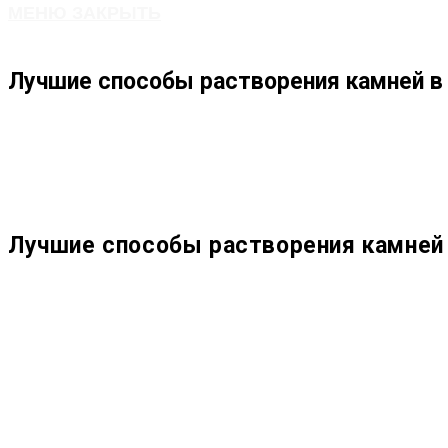
МЕНЮ
ЗАКРЫТЬ
ПО
Лучшие способы растворения камней в 
ВЕБ-
САЙТУ
Лучшие способы растворения камней 