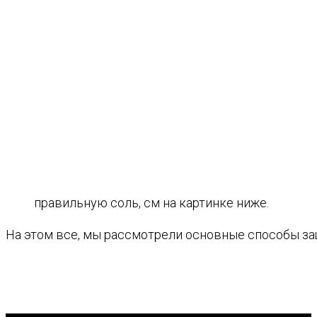
правильную соль, см на картинке ниже.
На этом все, мы рассмотрели основные способы за