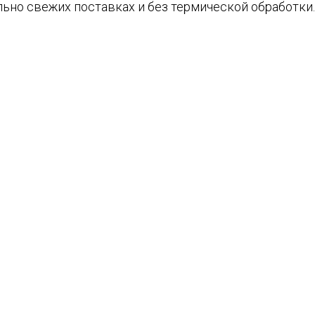
ально свежих поставках и без термической обработки