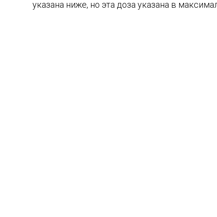
указана ниже, но эта доза указана в максим