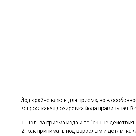
Йод крайне важен для приема, но в особенн
вопрос, какая дозировка йода правильная. В
Польза приема йода и побочные действия.
Как принимать йод взрослым и детям, ка