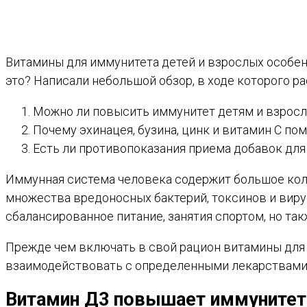
Витамины для иммунитета детей и взрослых особен
это? Написали небольшой обзор, в ходе которого 
Можно ли повысить иммунитет детям и взрослы
Почему эхинацея, бузина, цинк и витамин С по
Есть ли противопоказания приема добавок для
Иммунная система человека содержит большое коли
множества вредоносных бактерий, токсинов и вир
сбалансированное питание, занятия спортом, но та
Прежде чем включать в свой рацион витамины для 
взаимодействовать с определенными лекарствами.
Витамин Д3 повышает иммунитет