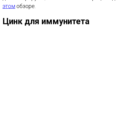
этом
обзоре.
Цинк для иммунитета