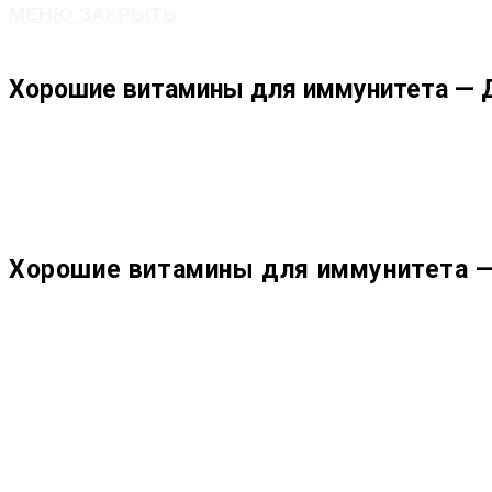
МЕНЮ
ЗАКРЫТЬ
ПО
Хорошие витамины для иммунитета — Д3
ВЕБ-
САЙТУ
Хорошие витамины для иммунитета — 