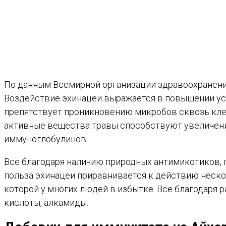
По данным Всемирной организации здравоохранени
Воздействие эхинацеи выражается в повышении ус
препятствует проникновению микробов сквозь клет
активные вещества травы способствуют увеличени
иммуноглобулинов.
Все благодаря наличию природных антимикотиков, 
польза эхинацеи приравнивается к действию неско
которой у многих людей в избытке. Все благодаря 
кислоты, алкамиды.