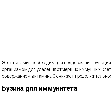
Этот витамин необходим для поддержания функций 
организмом для удаления отмерших иммунных клето
содержанием витамина C снижает продолжительност
Бузина для иммунитета