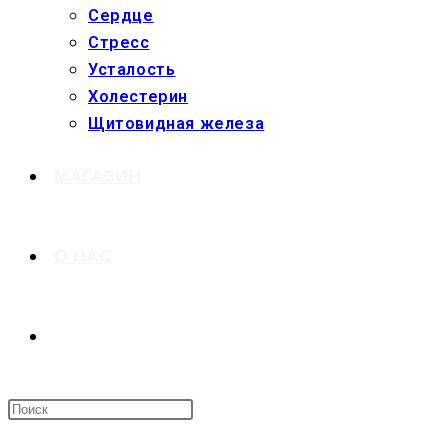
Сердце
Стресс
Усталость
Холестерин
Щитовидная железа
МАГАЗИН
О НАС
ПЕРЕКЛЮЧИТЬ
ПОИСК