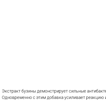
Экстракт бузины демонстрирует сильные антибакт
Одновременно с этим добавка усиливает реакцию 