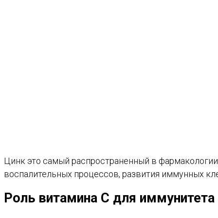
Цинк это самый распространенный в фармакологии 
воспалительных процессов, развития иммунных кле
Роль витамина С для иммунитета