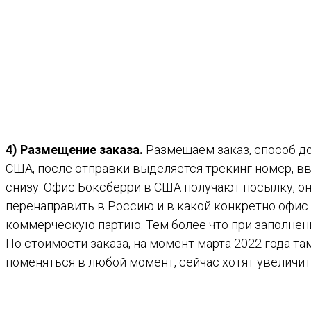
4) Размещение заказа.
Размещаем заказ, способ до
США, после отправки выделяется трекинг номер, вв
снизу. Офис Боксберри в США получают посылку, он
перенаправить в Россию и в какой конкретно офис.
коммерческую партию. Тем более что при заполнени
По стоимости заказа, на момент марта 2022 года т
поменяться в любой момент, сейчас хотят увеличить