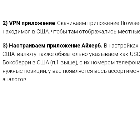
2) VPN приложение
. Скачиваем приложение Browse
находимся в США, чтобы там отображались местные
3) Настраиваем приложение Айхерб.
В настройках 
США, валюту также обязательно указываем как USD. 
Боксберри в США (п.1 выше), с их номером телефон
нужные позиции, у вас появляется весь ассортиме
аналогов.