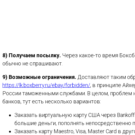
8) Получаем посылку.
Через какое-то время Боксб
обычно не спрашивают.
9) Возможные ограничения.
Доставляют таким обр
https://lk.boxberry.ru/ebay/forbidden/
, в принципе Айх
России таможенными службами. В целом, проблем н
банков, тут есть несколько вариантов:
Заказать виртуальную карту США через Bankoff
большие деньги, пополнять непосредственно пе
Заказать карту Maestro, Visa, Master Card в др