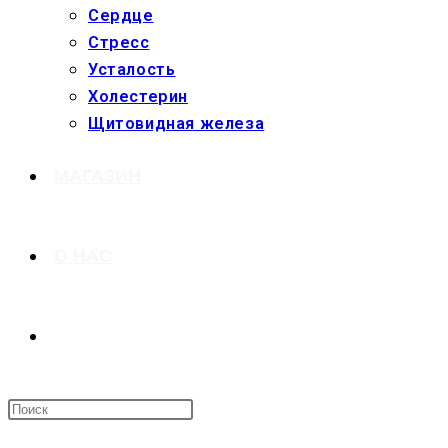
Сердце
Стресс
Усталость
Холестерин
Щитовидная железа
МАГАЗИН
О НАС
ПЕРЕКЛЮЧИТЬ
ПОИСК