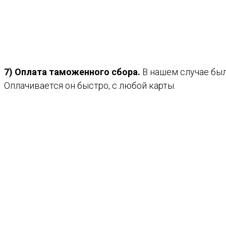
7) Оплата таможенного сбора.
В нашем случае был
Оплачивается он быстро, с любой карты.