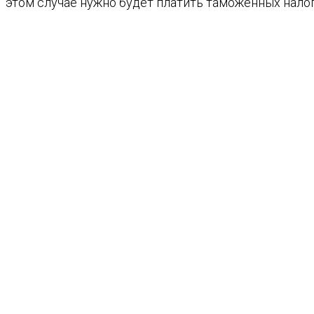
этом случае нужно будет платить таможенных налог