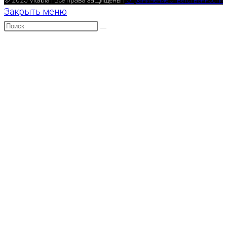
Закрыть меню