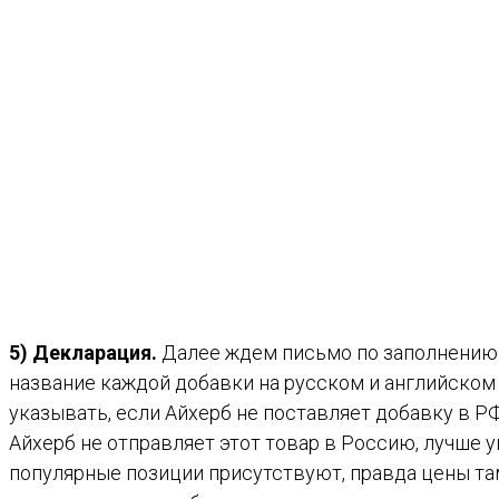
5) Декларация.
Далее ждем письмо по заполнению де
название каждой добавки на русском и английском 
указывать, если Айхерб не поставляет добавку в РФ
Айхерб не отправляет этот товар в Россию, лучше у
популярные позиции присутствуют, правда цены та