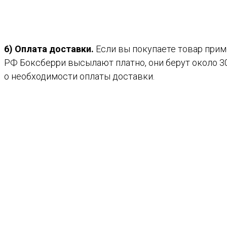
6) Оплата доставки.
Если вы покупаете товар прим
РФ Боксберри высылают платно, они берут около 30 
о необходимости оплаты доставки.