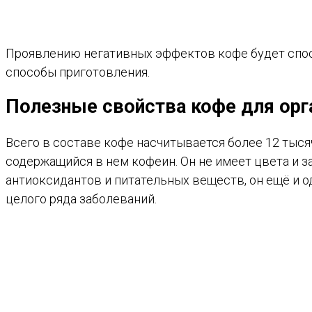
Проявлению негативных эффектов кофе будет спосо
способы приготовления.
Полезные свойства кофе для орг
Всего в составе кофе насчитывается более 12 тыся
содержащийся в нем кофеин. Он не имеет цвета и з
антиоксидантов и питательных веществ, он ещё и о
целого ряда заболеваний.