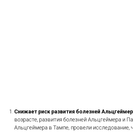
Снижает риск развития болезней Альцгеймер
возрасте, развития болезней Альцгеймера и Па
Альцгеймера в Тампе, провели исследование, ч