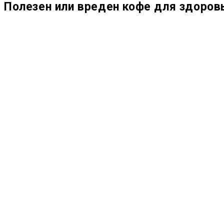
Полезен или вреден кофе для здоровь