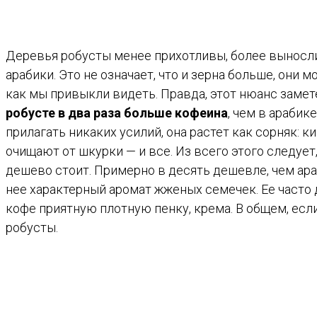
Деревья робусты менее прихотливы, более выносливы
арабики. Это не означает, что и зерна больше, они
как мы привыкли видеть. Правда, этот нюанс замете
робусте в два раза больше кофеина
, чем в арабик
прилагать никаких усилий, она растет как сорняк:
очищают от шкурки — и все. Из всего этого следует
дешево стоит. Примерно в десять дешевле, чем ар
нее характерный аромат жженых семечек. Ее часто 
кофе приятную плотную пенку, крема. В общем, есл
робусты.