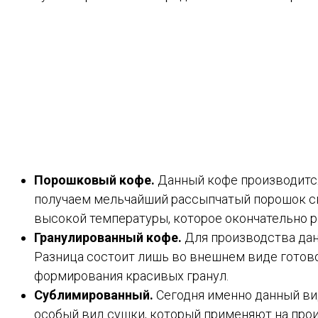
Порошковый кофе.
Данный кофе производится
получаем мельчайший рассыпчатый порошок св
высокой температуры, которое окончательно 
Гранулированный кофе.
Для производства данн
Разница состоит лишь во внешнем виде готово
формирования красивых гранул.
Сублимированный.
Сегодня именно данный ви
особый вид сушки, который применяют на прои