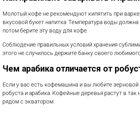
Молотый кофе не рекомендуют кипятить при варке, 
вкусовой букет напитка. Температура воды должна бы
потом берите эту воду для кофе.
Соблюдение правильных условий хранения сублимир
этого не случилось держите банку своего любимого
Чем арабика отличается от робу
Если у вас есть кофемашина и вы любите зерновой к
робуста и арабика. Кофейные деревья растут в так
рядом с экватором.