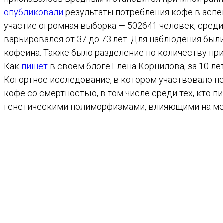
опубликовали
результаты потребления кофе в аспе
участие огромная выборка — 502641 человек, среди
варьировался от 37 до 73 лет. Для наблюдения был
кофеина. Также было разделение по количеству прин
Как
пишет
в своем блоге Елена Корнилова, за 10 л
Когортное исследование, в котором участвовало п
кофе со смертностью, в том числе среди тех, кто п
генетическими полиморфизмами, влияющими на мет