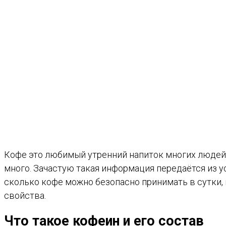
Кофе это любимый утренний напиток многих людей,
много. Зачастую такая информация передаётся из ус
сколько кофе можно безопасно принимать в сутки, 
свойства.
Что такое кофеин и его состав