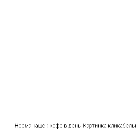
Норма чашек кофе в день. Картинка кликабель