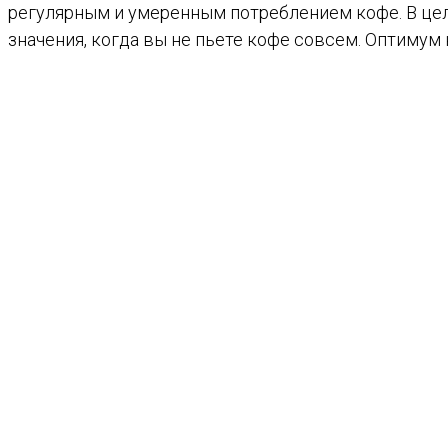
регулярным и умеренным потреблением кофе. В цел
значения, когда вы не пьете кофе совсем. Оптимум 