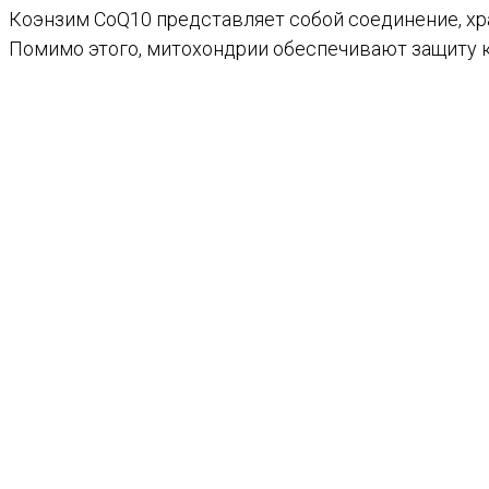
Коэнзим CoQ10 представляет собой соединение, хра
Помимо этого, митохондрии обеспечивают защиту к