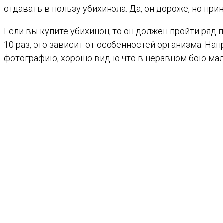
отдавать в пользу убихинола. Да, он дороже, но пр
Если вы купите убихинон, то он должен пройти ряд 
10 раз, это зависит от особенностей организма. На
фотографию, хорошо видно что в неравном бою мал