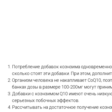
Потребление добавок коэнзима одновременно с
сколько стоят эти добавки. При этом, дополн
Организм человека не накапливает CoQ10, поэ
банках дозы в размере 100-200мг могут прини
Добавки с коэнзимом Q10 имеют очень низкую 
серьезных побочных эффектов.
Рассчитывать на достаточное получение коэнз