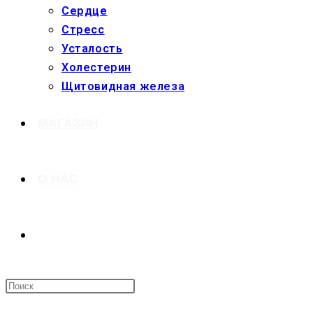
Сердце
Стресс
Усталость
Холестерин
Щитовидная железа
МАГАЗИН
О НАС
ПЕРЕКЛЮЧИТЬ
ПОИСК