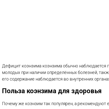
Дефицит коэнзима коэнзима обычно наблюдается пр
молодых при наличии определённых болезней, такж
его содержание наблюдается во внутренних органах
Польза коэнзима для здоровья
Почему же коэнзим так популярен, а рекомендуют