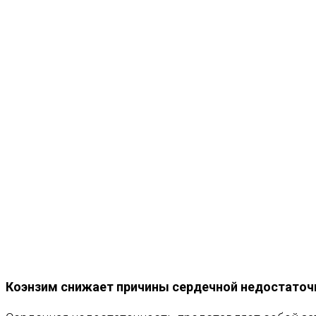
Коэнзим снижает причины сердечной недостаточ