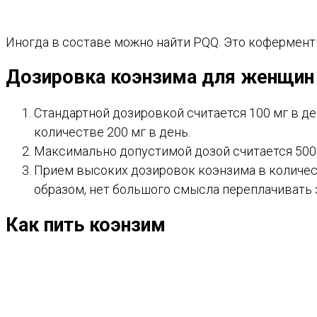
Иногда в составе можно найти PQQ. Это кофермент 
Дозировка коэнзима для женщин
Стандартной дозировкой считается 100 мг в де
количестве 200 мг в день.
Максимально допустимой дозой считается 500 
Прием высоких дозировок коэнзима в количеств
образом, нет большого смысла переплачивать 
Как пить коэнзим