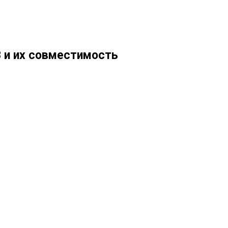
 и их совместимость