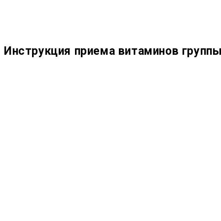
Инструкция приема витаминов группы