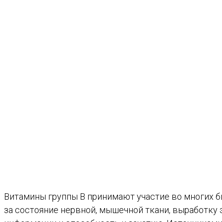
Витамины группы B принимают участие во многих б
за состояние нервной, мышечной ткани, выработку 