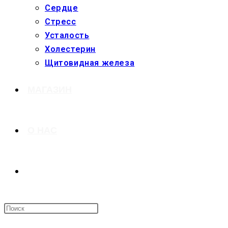
Сердце
Стресс
Усталость
Холестерин
Щитовидная железа
МАГАЗИН
О НАС
ПЕРЕКЛЮЧИТЬ
ПОИСК