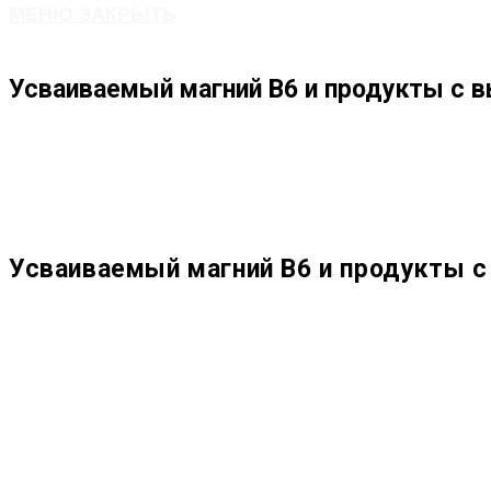
МЕНЮ
ЗАКРЫТЬ
ПО
Усваиваемый магний В6 и продукты с 
ВЕБ-
САЙТУ
Усваиваемый магний В6 и продукты 