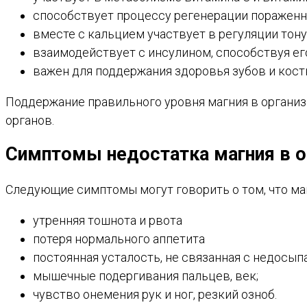
способствует процессу регенерации пораженн
вместе с кальцием участвует в регуляции тон
взаимодействует с инсулином, способствуя ег
важен для поддержания здоровья зубов и кост
Поддержание правильного уровня магния в организ
органов.
Симптомы недостатка магния в о
Следующие симптомы могут говорить о том, что маг
утренняя тошнота и рвота
потеря нормального аппетита
постоянная усталость, не связанная с недосы
мышечные подергивания пальцев, век;
чувство онемения рук и ног, резкий озноб.