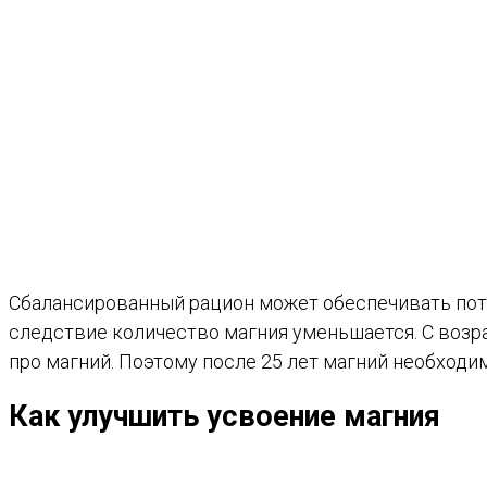
Сбалансированный рацион может обеспечивать потре
следствие количество магния уменьшается. С возр
про магний. Поэтому после 25 лет магний необходи
Как улучшить усвоение магния