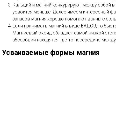
Кальций и магний конкурируют между собой в 
усвоится меньше. Далее имеем интересный фак
запасов магния хорошо помогают ванны с соль
Если принимать магний в виде БАДОВ, то быстр
Магниевый оксид обладает самой низкой степ
абсорбции находятся где-то посередине между
Усваиваемые формы магния