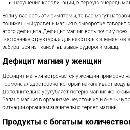
нарушение координации, в первую очередь мел
Если у вас есть эти симптомы, то вас могут напра
пониженный уровень магния в сыворотке говорит о 
этого дефицита. Дефицит магния есть почти у всех
постоянная структура, а для некоторых элементов 
забираться из тканей, вызывая судороги мышц.
Дефицит магния у женщин
Дефицит магния встречается у женщин примерно на
гормона альдостерона, который накапливает воду в 
Дополнительно усугубляет потерю магния женским 
Баланс магния в организме неустойчив и очень чу
ситуации организм значительно теряет магний.
Продукты с богатым количество