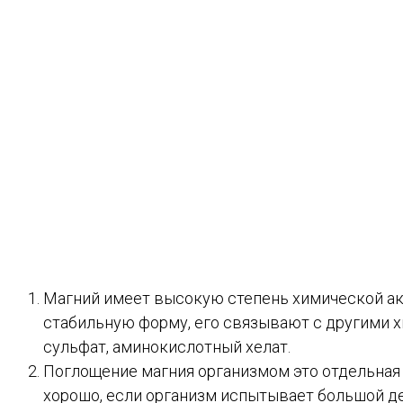
Магний имеет высокую степень химической акт
стабильную форму, его связывают с другими х
сульфат, аминокислотный хелат.
Поглощение магния организмом это отдельная б
хорошо, если организм испытывает большой деф