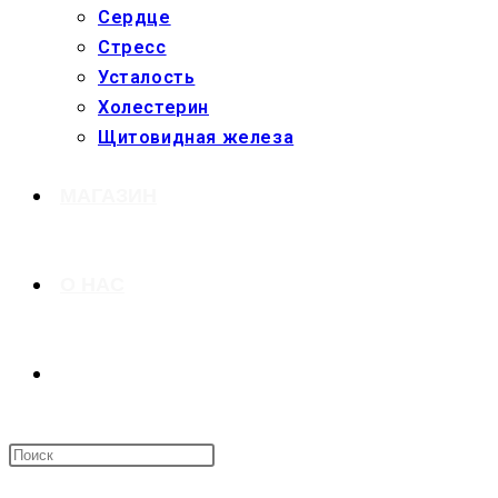
Сердце
Стресс
Усталость
Холестерин
Щитовидная железа
МАГАЗИН
О НАС
ПЕРЕКЛЮЧИТЬ
ПОИСК