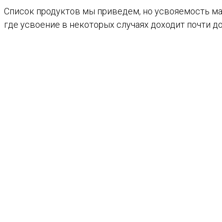
Список продуктов мы приведем, но усвояемость маг
где усвоение в некоторых случаях доходит почти до